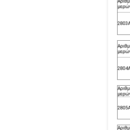
Αριθμ
μερών
2803
Αριθμ
μερών
2804
Αριθμ
μερών
2805
Αριθμ