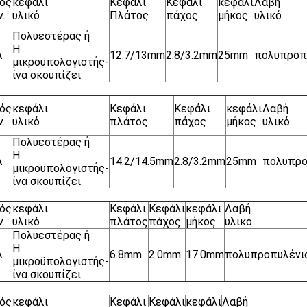
ός
κεφάλι
Κεφάλι
Κεφάλι
κεφάλι
Λαβή
.
υλικό
Πλάτος
πάχος
μήκος
υλικό
Πολυεστέρας ή
Η
A
12.7/13mm
2.8/3.2mm
25mm
πολυπροπ
μικροϋπολογιστής-
ίνα σκουπίζει
ός
κεφάλι
Κεφάλι
Κεφάλι
κεφάλι
Λαβή
.
υλικό
πλάτος
πάχος
μήκος
υλικό
Πολυεστέρας ή
Η
A
14.2/14.5mm
2.8/3.2mm
25mm
πολυπρο
μικροϋπολογιστής-
ίνα σκουπίζει
ός
κεφάλι
Κεφάλι
Κεφάλι
κεφάλι
Λαβή
.
υλικό
πλάτος
πάχος
μήκος
υλικό
Πολυεστέρας ή
Η
A
6.8mm
2.0mm
17.0mm
πολυπροπυλένι
μικροϋπολογιστής-
ίνα σκουπίζει
ός
κεφάλι
Κεφάλι
Κεφάλι
κεφάλι
Λαβή