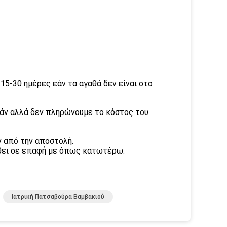
ι 15-30 ημέρες εάν τα αγαθά δεν είναι στο
εάν αλλά δεν πληρώνουμε το κόστος του
 από την αποστολή.
ρθει σε επαφή με όπως κατωτέρω:
Ιατρική Πατσαβούρα Βαμβακιού