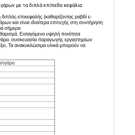
γάρων με τα διπλά επίπεδα κεφάλια
διπλός-επικεφαλής (καθαρίζοντας ραβδί ε-
ρων και είναι ιδιαίτερα επιτυχής στη συντήρηση
ρά σήμερα
θαρισμό. Εισαγόμενο υψηλή ποιότητα
τσιγάρα. συσκευασία παραγωγής εργαστηρίων
ξει. Τα ανακυκλώσιμα υλικά μπορούν να
τσιγάρο