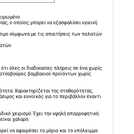
τειρωμένο
ας, ο οποίος μπορεί να εξασφαλίσει υγιεινή
ήσιμο σύμφωνα με τις απαιτήσεις των πελατών
ατών.
ότι όλες οι διαδικασίες πλήρεις σε ένα χωρίς
 πατσαβούρες βαμβακιού προϊόντων χωρίς
κότητα. Χαρακτηρίζεται της σταθερότητας,
πάσιμος και ευνοϊκός για το περιβάλλον έναντι
ιδικό χειρισμό. Έχει την υψηλή απορροφητική
είναι χαλαρό.
εί να αφαιρέσει το μόριο και το υπόλειμμα