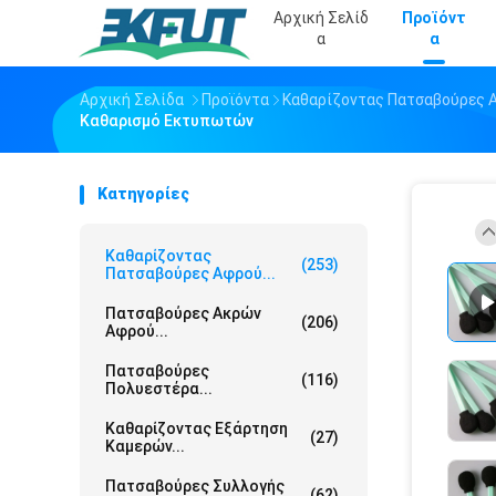
Αρχική Σελίδ
Προϊόντ
Α
Α
Αρχική Σελίδα
Προϊόντα
Καθαρίζοντας Πατσαβούρες 
Καθαρισμό Εκτυπωτών
Κατηγορίες
Καθαρίζοντας
(253)
Πατσαβούρες Αφρού...
Πατσαβούρες Ακρών
(206)
Αφρού...
Πατσαβούρες
(116)
Πολυεστέρα...
Καθαρίζοντας Εξάρτηση
(27)
Καμερών...
Πατσαβούρες Συλλογής
(62)