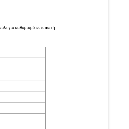
φάλι για καθαρισμό εκτυπωτή